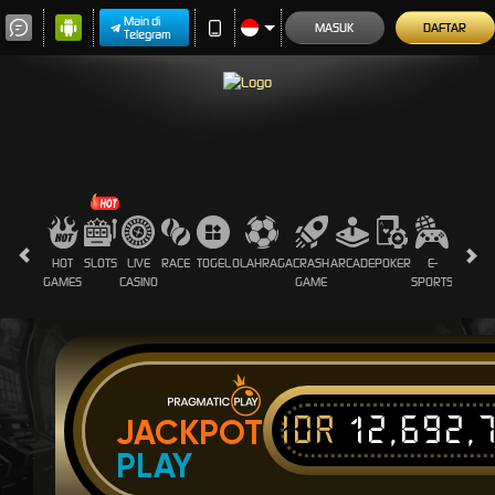
Main di
MASUK
DAFTAR
Telegram
HOT
SLOTS
LIVE
RACE
TOGEL
OLAHRAGA
CRASH
ARCADE
POKER
E-
SABUN
GAMES
CASINO
GAME
SPORTS
AYAM
IDR
12,692,
JACKPOT
PLAY