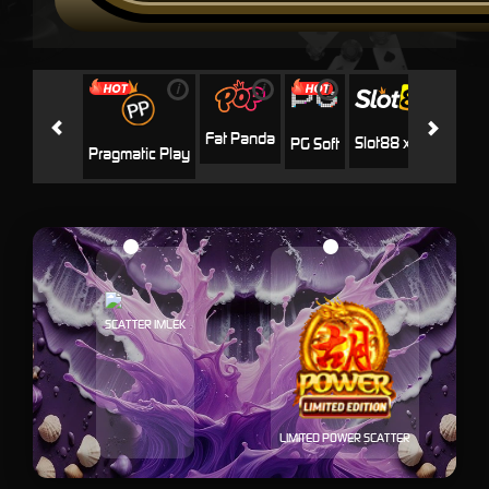
i
i
i
i
i
Facha
Fat Panda
Slot88 x PP
PG Soft
Pragmatic Play
SCATTER IMLEK
LIMITED POWER SCATTER