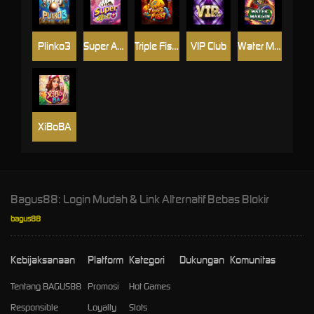
Plinko3
Super Ace+
Triple Fish(H5)
VIP Club
Water Margin(H5)
XiBoBA
Bagus88: Login Mudah & Link Alternatif Bebas Blokir
bagus88
Kebijaksanaan
Platform
Kategori
Dukungan
Komunitas
Tentang BAGUS88
Promosi
Hot Games
Responsible
Loyalty
Slots