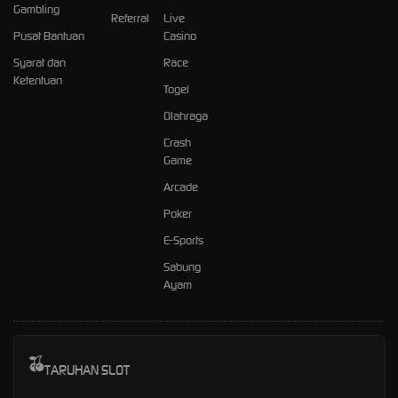
Gambling
Referral
Live
Pusat Bantuan
Casino
Syarat dan
Race
Ketentuan
Togel
Olahraga
Crash
Game
Arcade
Poker
E-Sports
Sabung
Ayam
TARUHAN SLOT