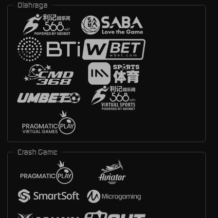
Olahraga
Crash Game